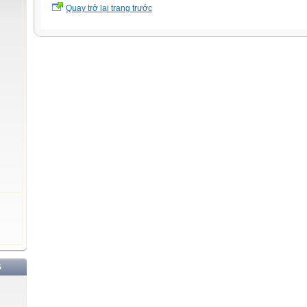
Quay trở lại trang trước
G