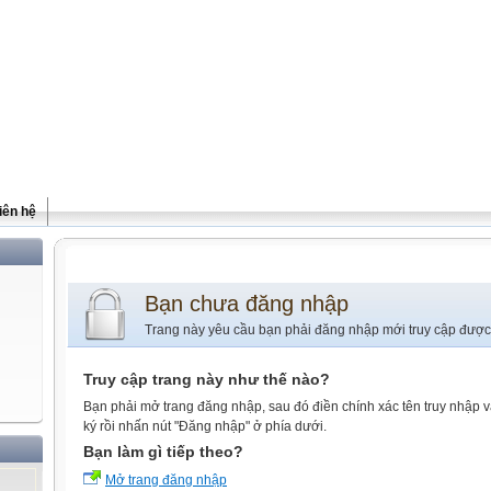
iên hệ
Bạn chưa đăng nhập
Trang này yêu cầu bạn phải đăng nhập mới truy cập được
Truy cập trang này như thế nào?
Bạn phải mở trang đăng nhập, sau đó điền chính xác tên truy nhập 
ký rồi nhấn nút "Đăng nhập" ở phía dưới.
Bạn làm gì tiếp theo?
Mở trang đăng nhập