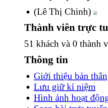
(Lê Thị Chinh)
Thành viên trực t
51 khách và 0 thành v
Thông tin
Giới thiệu bản thân
Lưu giữ kỉ niệm
Hình ảnh hoạt độn