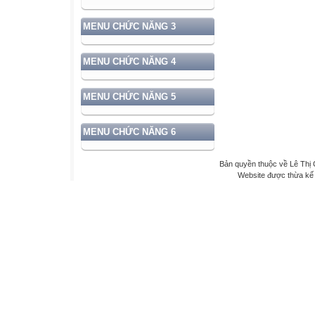
MENU CHỨC NĂNG 3
MENU CHỨC NĂNG 4
MENU CHỨC NĂNG 5
MENU CHỨC NĂNG 6
Bản quyền thuộc về Lê Th
Website được thừa kế