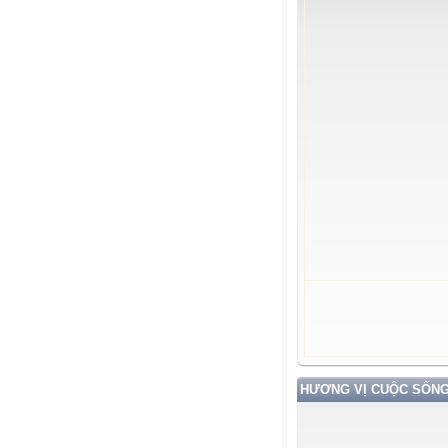
HƯƠNG VỊ CUỘC SỐN