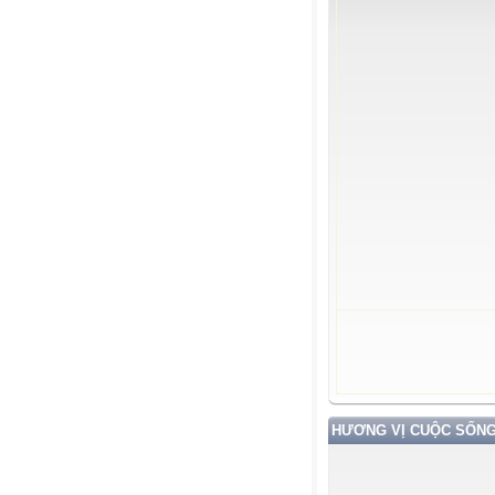
HƯƠNG VỊ CUỘC SỐN