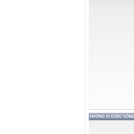
HƯƠNG VỊ CUỘC SỐN