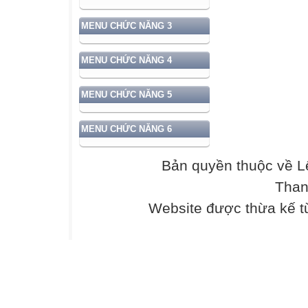
MENU CHỨC NĂNG 3
MENU CHỨC NĂNG 4
MENU CHỨC NĂNG 5
MENU CHỨC NĂNG 6
Bản quyền thuộc về L
Than
Website được thừa kế 