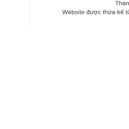
Than
Website được thừa kế 