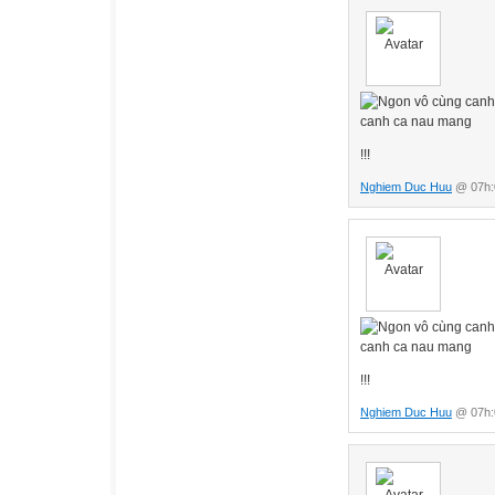
!!!
Nghiem Duc Huu
@ 07h:0
!!!
Nghiem Duc Huu
@ 07h:0