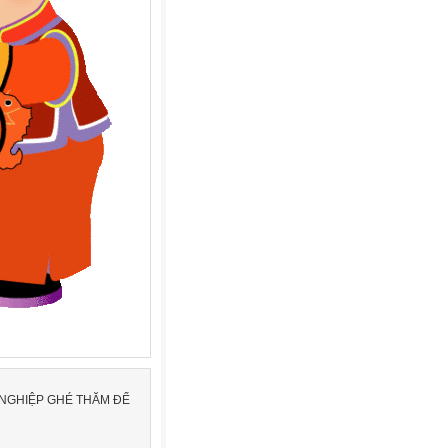
 NGHIỆP GHÉ THĂM ĐỂ