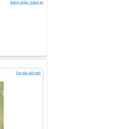
Đăng nhập / Đăng ký
Tạo bài viết mới