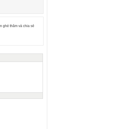
an ghé thăm và chia sẻ