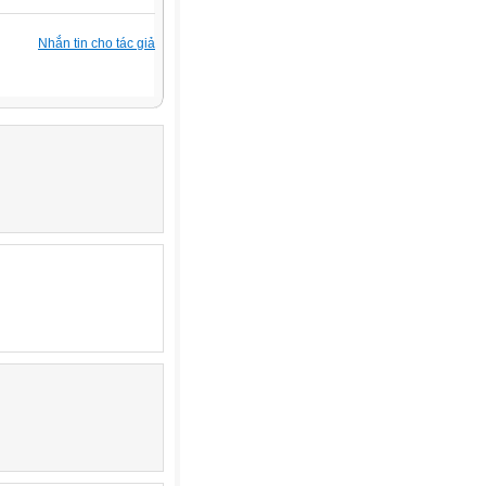
Nhắn tin cho tác giả