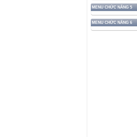
MENU CHỨC NĂNG 5
MENU CHỨC NĂNG 6