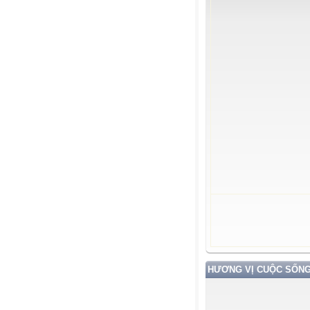
HƯƠNG VỊ CUỘC SỐN