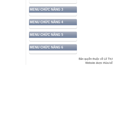
MENU CHỨC NĂNG 3
MENU CHỨC NĂNG 4
MENU CHỨC NĂNG 5
MENU CHỨC NĂNG 6
Bản quyền thuộc về Lê Th
Website được thừa kế