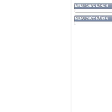
MENU CHỨC NĂNG 5
MENU CHỨC NĂNG 6