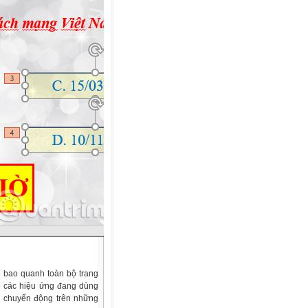
để bao quanh toàn bộ trang
bỏ các hiệu ứng đang dùng
ng chuyển động trên những