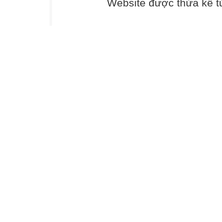
Website được thừa kế 