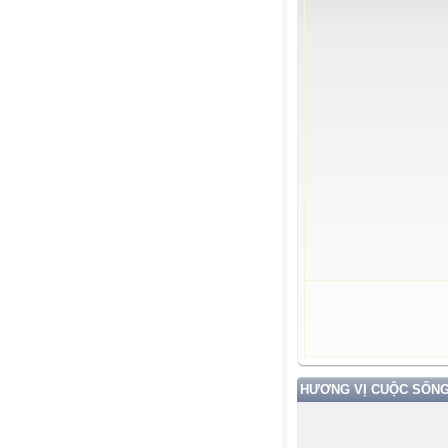
HƯƠNG VỊ CUỘC SỐN